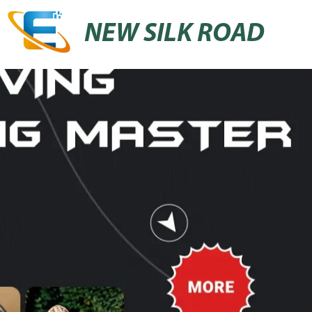
NEW SILK ROAD