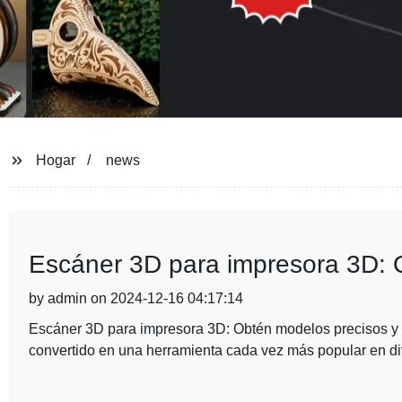
Hogar
news
Escáner 3D para impresora 3D: O
by admin on 2024-12-16 04:17:14
Escáner 3D para impresora 3D: Obtén modelos precisos y d
convertido en una herramienta cada vez más popular en div