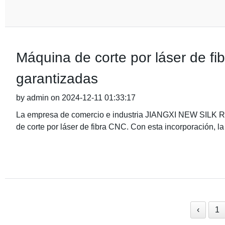
Máquina de corte por láser de fib
garantizadas
by admin on 2024-12-11 01:33:17
La empresa de comercio e industria JIANGXI NEW SILK RO
de corte por láser de fibra CNC. Con esta incorporación, 
‹
1