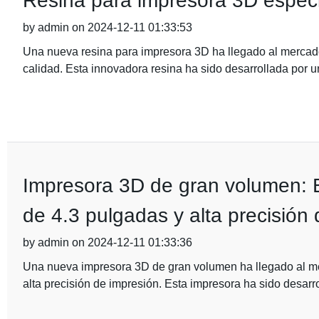
Resina para impresora 3D especia
by admin on 2024-12-11 01:33:53
Una nueva resina para impresora 3D ha llegado al mercado,
calidad. Esta innovadora resina ha sido desarrollada por 
Impresora 3D de gran volumen: El
de 4.3 pulgadas y alta precisión
by admin on 2024-12-11 01:33:36
Una nueva impresora 3D de gran volumen ha llegado al merc
alta precisión de impresión. Esta impresora ha sido desarr