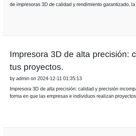
de impresoras 3D de calidad y rendimiento garantizado, l
Impresora 3D de alta precisión: 
tus proyectos.
by admin on 2024-12-11 01:35:13
Impresora 3D de alta precisión: calidad y precisión incom
forma en que las empresas e individuos realizan proyectos 