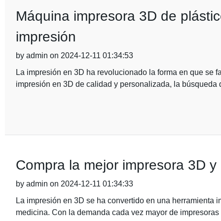
Máquina impresora 3D de plástico
impresión
by admin on 2024-12-11 01:34:53
La impresión en 3D ha revolucionado la forma en que se f
impresión en 3D de calidad y personalizada, la búsqueda 
Compra la mejor impresora 3D y 
by admin on 2024-12-11 01:34:33
La impresión en 3D se ha convertido en una herramienta im
medicina. Con la demanda cada vez mayor de impresoras 3D