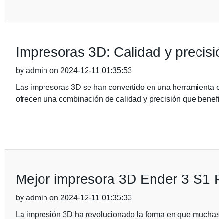
Impresoras 3D: Calidad y precisi
by admin on 2024-12-11 01:35:53
Las impresoras 3D se han convertido en una herramienta es
ofrecen una combinación de calidad y precisión que benef
Mejor impresora 3D Ender 3 S1 P
by admin on 2024-12-11 01:35:33
La impresión 3D ha revolucionado la forma en que muchas 