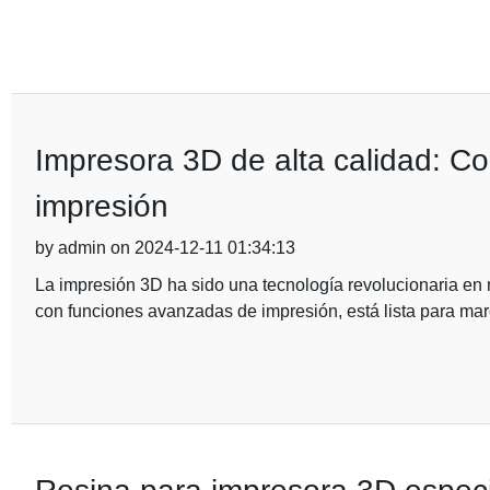
Impresora 3D de alta calidad: 
impresión
by admin on 2024-12-11 01:34:13
La impresión 3D ha sido una tecnología revolucionaria en
con funciones avanzadas de impresión, está lista para marc