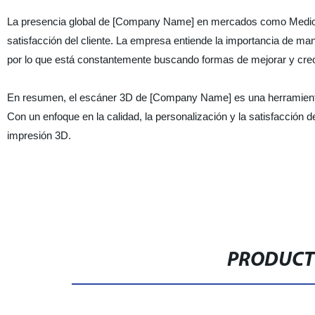
La presencia global de [Company Name] en mercados como Medio O
satisfacción del cliente. La empresa entiende la importancia de ma
por lo que está constantemente buscando formas de mejorar y crece
En resumen, el escáner 3D de [Company Name] es una herramienta 
Con un enfoque en la calidad, la personalización y la satisfacción 
impresión 3D.
PRODUCT