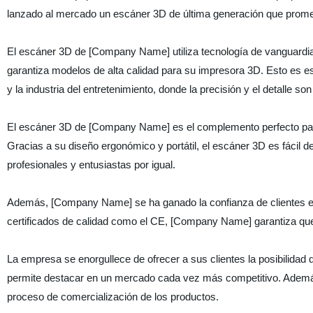
lanzado al mercado un escáner 3D de última generación que promet
El escáner 3D de [Company Name] utiliza tecnología de vanguardia 
garantiza modelos de alta calidad para su impresora 3D. Esto es esp
y la industria del entretenimiento, donde la precisión y el detalle s
El escáner 3D de [Company Name] es el complemento perfecto para 
Gracias a su diseño ergonómico y portátil, el escáner 3D es fácil de
profesionales y entusiastas por igual.
Además, [Company Name] se ha ganado la confianza de clientes en
certificados de calidad como el CE, [Company Name] garantiza qu
La empresa se enorgullece de ofrecer a sus clientes la posibilidad 
permite destacar en un mercado cada vez más competitivo. Además, 
proceso de comercialización de los productos.