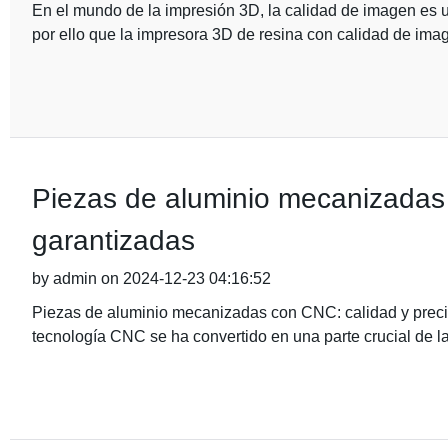
En el mundo de la impresión 3D, la calidad de imagen es un
por ello que la impresora 3D de resina con calidad de ima
Piezas de aluminio mecanizadas 
garantizadas
by admin on 2024-12-23 04:16:52
Piezas de aluminio mecanizadas con CNC: calidad y preci
tecnología CNC se ha convertido en una parte crucial de la