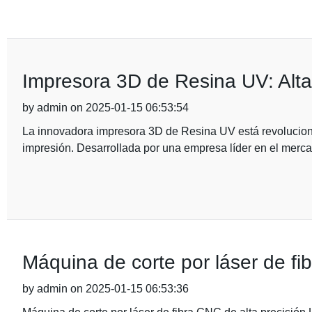
Impresora 3D de Resina UV: Alta 
by admin on 2025-01-15 06:53:54
La innovadora impresora 3D de Resina UV está revolucionan
impresión. Desarrollada por una empresa líder en el merca
Máquina de corte por láser de fi
by admin on 2025-01-15 06:53:36