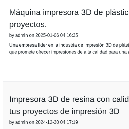
Máquina impresora 3D de plástico
proyectos.
by admin on 2025-01-06 04:16:35
Una empresa líder en la industria de impresión 3D de pl
que promete ofrecer impresiones de alta calidad para una
Impresora 3D de resina con cali
tus proyectos de impresión 3D
by admin on 2024-12-30 04:17:19