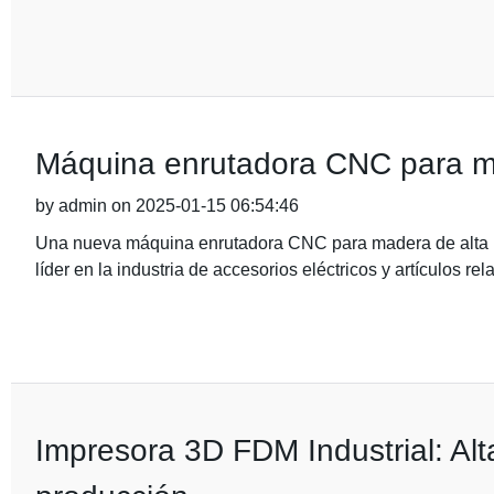
Máquina enrutadora CNC para mad
by admin on 2025-01-15 06:54:46
Una nueva máquina enrutadora CNC para madera de alta p
líder en la industria de accesorios eléctricos y artículos re
Impresora 3D FDM Industrial: Alta