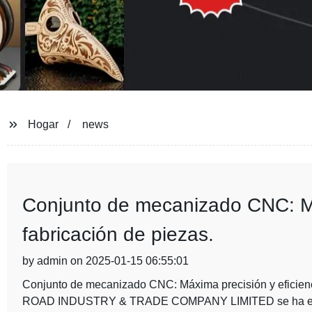
Hogar
news
Conjunto de mecanizado CNC: Máx
fabricación de piezas.
by admin on 2025-01-15 06:55:01
Conjunto de mecanizado CNC: Máxima precisión y eficien
ROAD INDUSTRY & TRADE COMPANY LIMITED se ha especi