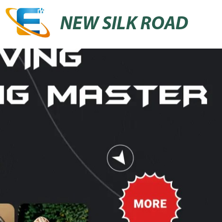
NEW SILK ROAD