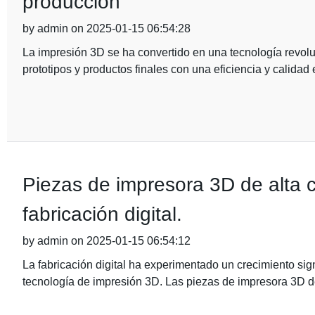
producción
by admin on 2025-01-15 06:54:28
La impresión 3D se ha convertido en una tecnología revoluc
prototipos y productos finales con una eficiencia y calida
Piezas de impresora 3D de alta c
fabricación digital.
by admin on 2025-01-15 06:54:12
La fabricación digital ha experimentado un crecimiento sig
tecnología de impresión 3D. Las piezas de impresora 3D de